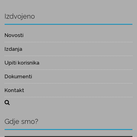
Izdvojeno
Novosti
Izdanja
Upiti korisnika
Dokumenti
Kontakt
Gdje smo?