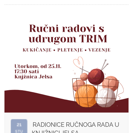
RADIONICE RUČNOGA RADA U
21
STU