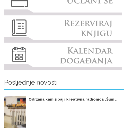
Posljednje novosti
Održana kamišibaj i kreativna radionica „Šum ...