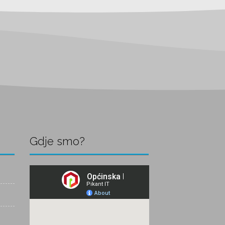
Gdje smo?