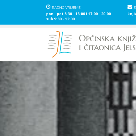
RADNO VRIJEME
E
pon - pet 8:30 - 13:00 i 17:00 - 20:00
knji
sub 9:30 - 12:00