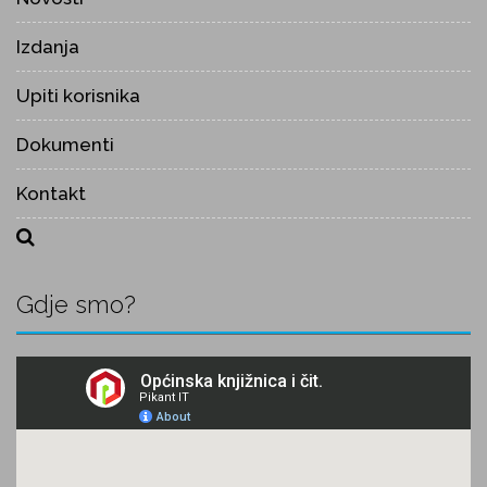
Izdanja
Upiti korisnika
Dokumenti
Kontakt
Gdje smo?