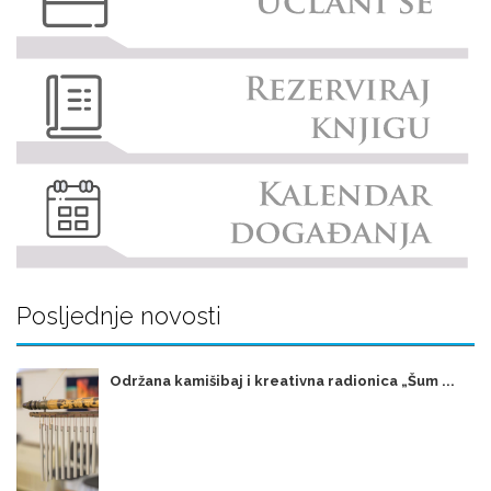
Posljednje novosti
Održana kamišibaj i kreativna radionica „Šum ...