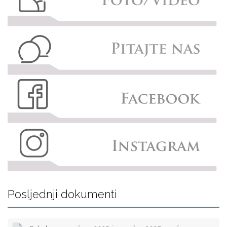
Posljednji dokumenti