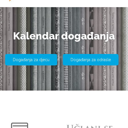
Kalendar događanja
Događanja za djecu
Događanja za odrasle