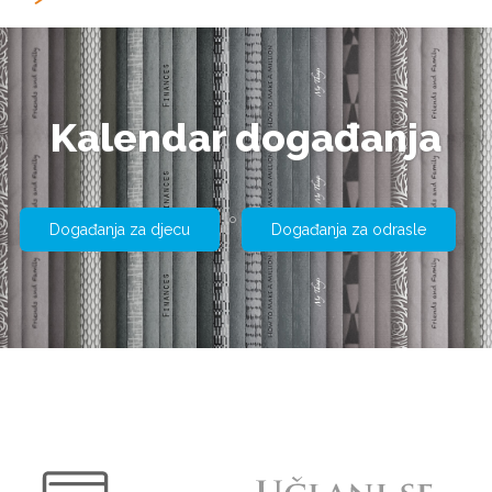
Kalendar događanja
Događanja za djecu
Događanja za odrasle