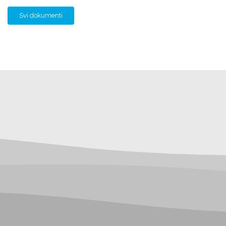
Svi dokumenti