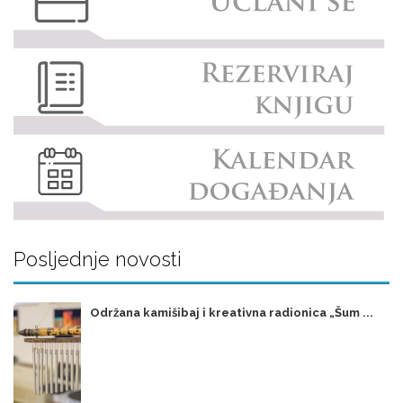
Posljednje novosti
Održana kamišibaj i kreativna radionica „Šum ...