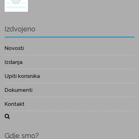
Izdvojeno
Novosti
Izdanja
Upiti korisnika
Dokumenti
Kontakt
Gdje smo?