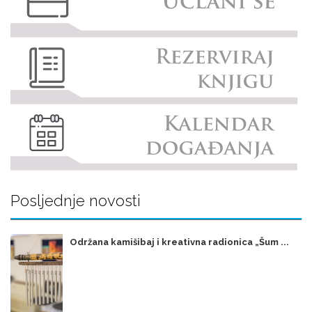
Posljednje novosti
Održana kamišibaj i kreativna radionica „Šum ...