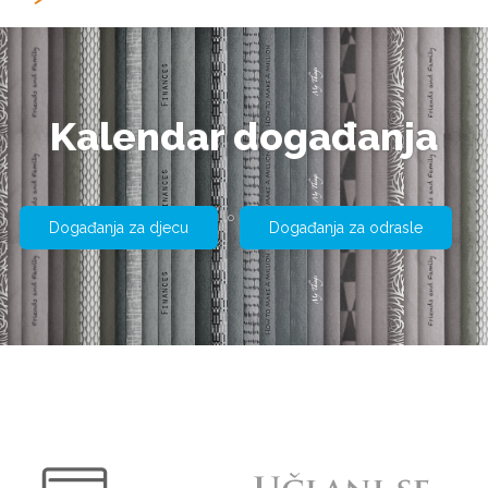
Kalendar događanja
Događanja za djecu
Događanja za odrasle