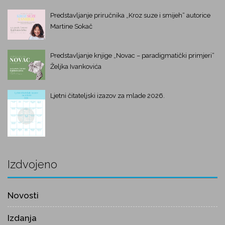
Predstavljanje priručnika „Kroz suze i smijeh“ autorice
Martine Sokač
Predstavljanje knjige „Novac – paradigmatički primjeri“
Željka Ivankovića
Ljetni čitateljski izazov za mlade 2026.
Izdvojeno
Novosti
Izdanja