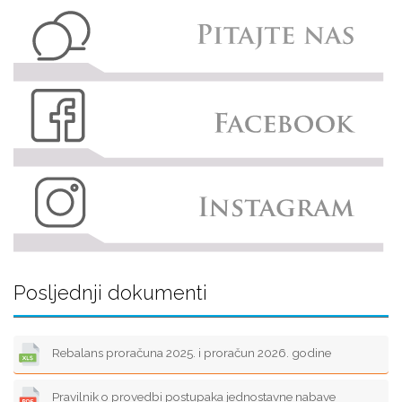
Posljednji dokumenti
Rebalans proračuna 2025. i proračun 2026. godine
Pravilnik o provedbi postupaka jednostavne nabave