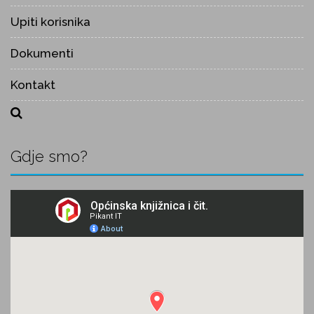
Upiti korisnika
Dokumenti
Kontakt
Gdje smo?