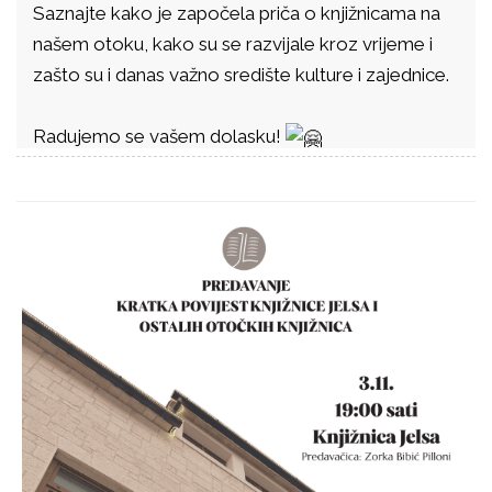
Saznajte kako je započela priča o knjižnicama na
našem otoku, kako su se razvijale kroz vrijeme i
zašto su i danas važno središte kulture i zajednice.
Radujemo se vašem dolasku!