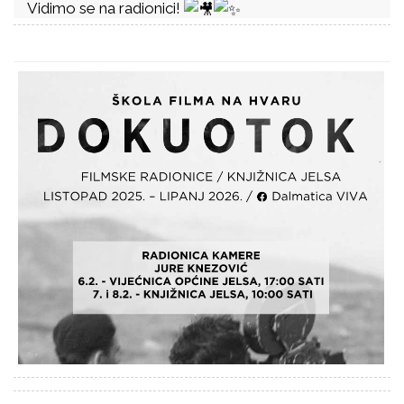
Vidimo se na radionici!