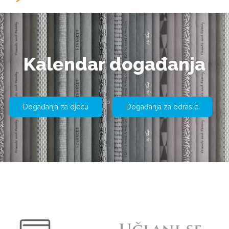
Kalendar događanja
Događanja za djecu
Događanja za odrasle