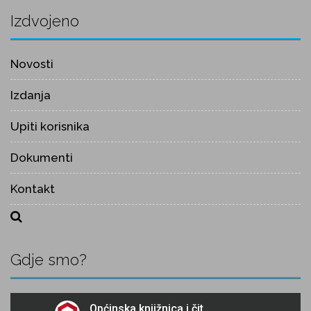
Izdvojeno
Novosti
Izdanja
Upiti korisnika
Dokumenti
Kontakt
Gdje smo?