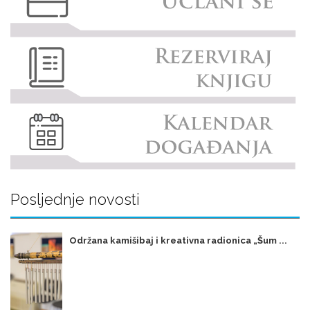
Posljednje novosti
Održana kamišibaj i kreativna radionica „Šum ...