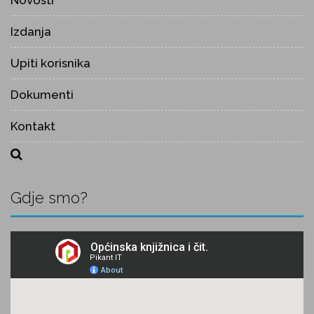
Novosti
Izdanja
Upiti korisnika
Dokumenti
Kontakt
Gdje smo?