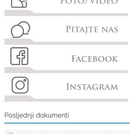
Posljednji dokumenti