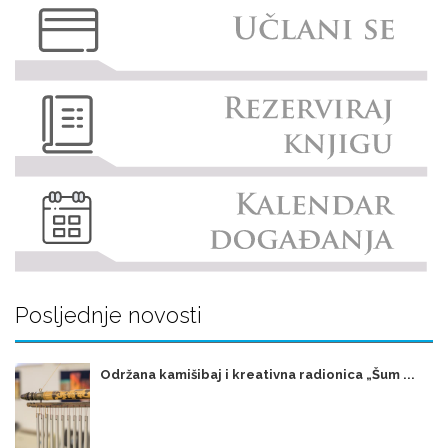
Posljednje novosti
Održana kamišibaj i kreativna radionica „Šum ...