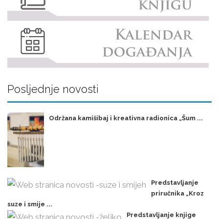
Posljednje novosti
Održana kamišibaj i kreativna radionica „Šum ...
Predstavljanje
priručnika „Kroz
suze i smije ...
Predstavljanje knjige