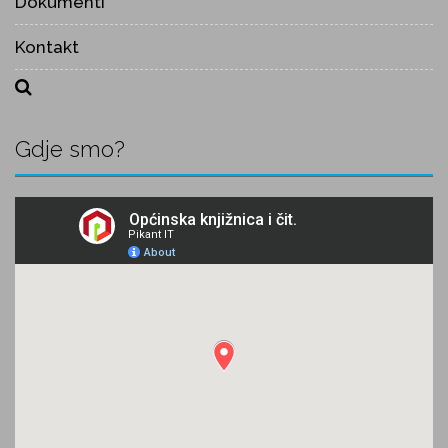
Dokumenti
Kontakt
Gdje smo?