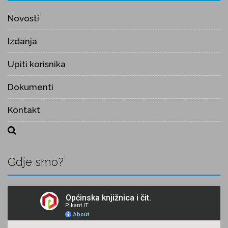
Novosti
Izdanja
Upiti korisnika
Dokumenti
Kontakt
Gdje smo?