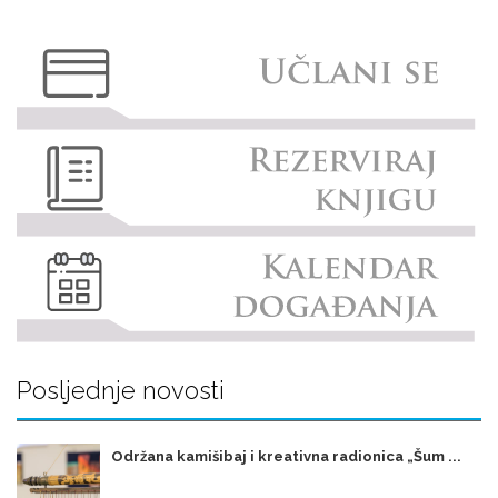
Posljednje novosti
Održana kamišibaj i kreativna radionica „Šum ...