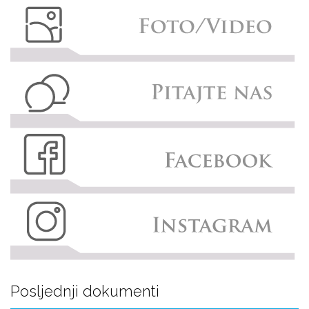
Posljednji dokumenti