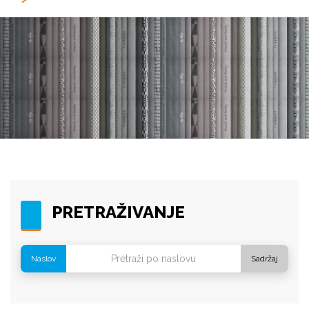
PRETRAŽIVANJE
Naslov
Sadržaj