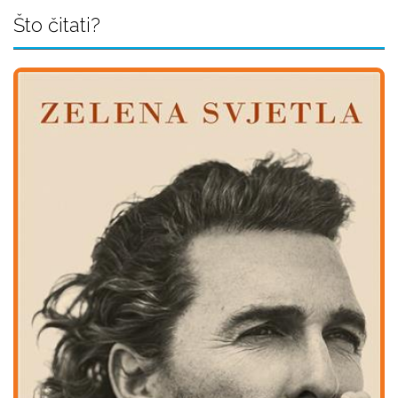
Što čitati?